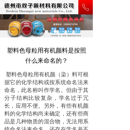
ꂅ
塑料色母粒用有机颜料是按照
什么来命名的？
塑料色母粒用有机颜（染）料可根
据它的化学结构或按系统命名法来
命名，此名称叫作学名。但由于其
分子结构比较复杂，学名过于冗
长，应用不便。另外，有些有机颜
料的化学结构尚未确定，还有些商
品是几种物质的混合物，无法用系
统命名法来命名，还存在学名并不