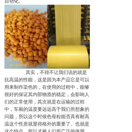
自动化。
其实，不得不让我们说的就是
抗高温的性能，这是因为本产品它是可以
用来制作染色的，在使用的过程中，能够
很好的保证其内部物质的稳定，会影响人
们的正常使用，其次就是在运输的过程
中，车厢的温度要远远高于我们所想象的
问题，所以这个时候色母粒能否具有耐高
温这个性质就显得格外的重要了。也就是
这个特点，所以才被人们所广泛的使用。