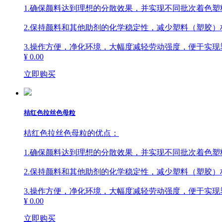
1.确保颜料达到理想的分散效果，并实现不同批次着色
2.保持颜料和其他助剂的化学稳定性，减少塑料（塑胶
3.操作方便，净化环境，大幅度减轻劳动强度，便于实
¥ 0.00
立即购买
桔红色拉丝色母粒
桔红色拉丝色母粒的优点：
1.确保颜料达到理想的分散效果，并实现不同批次着色
2.保持颜料和其他助剂的化学稳定性，减少塑料（塑胶
3.操作方便，净化环境，大幅度减轻劳动强度，便于实
¥ 0.00
立即购买