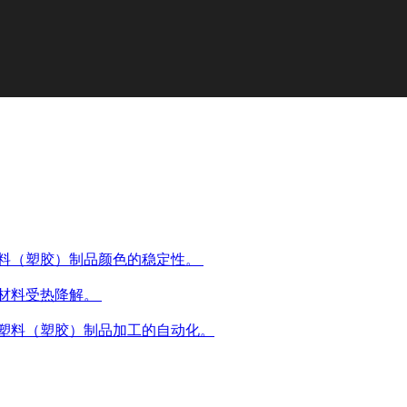
）材料受热降解。
现塑料（塑胶）制品加工的自动化。
塑料（塑胶）制品颜色的稳定性。
）材料受热降解。
现塑料（塑胶）制品加工的自动化。