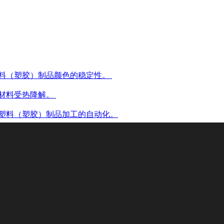
塑料（塑胶）制品颜色的稳定性。
）材料受热降解。
现塑料（塑胶）制品加工的自动化。
塑料（塑胶）制品颜色的稳定性。